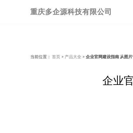
重庆多企源科技有限公司
当前位置：
首页
>
产品大全
>
企业官网建设指南 从图
企业官