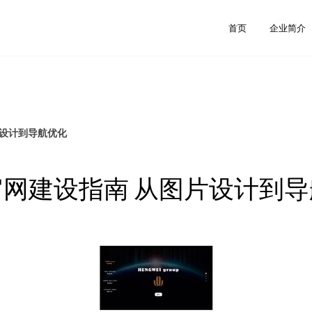
首页
企业简介
片设计到导航优化
网建设指南 从图片设计到