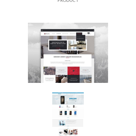
PRODUCT