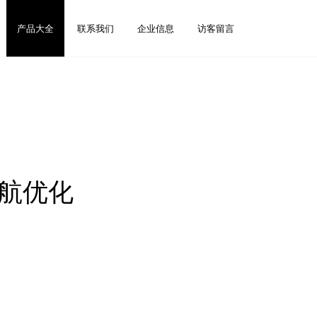
产品大全
联系我们
企业信息
访客留言
导航优化