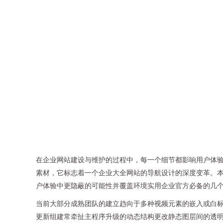
在企业网站建设与维护的过程中，每一个细节都影响用户体验和
素材，它标志着一个企业大全网站的导航设计的深度变革。
户体验中更隐蔽的可能性并覆盖环境实用企业官方必备的几
当前大部分成熟团队的建立趋向于多种视频元素的嵌入或白
更新组建常牵扯主程序升级的动态结构更改静态图层间的透