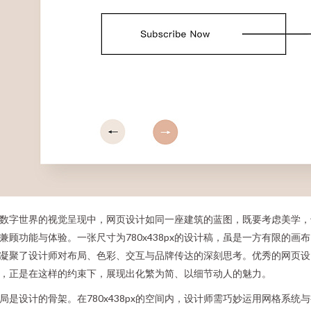
数字世界的视觉呈现中，网页设计如同一座建筑的蓝图，既要考虑美学，
兼顾功能与体验。一张尺寸为780x438px的设计稿，虽是一方有限的画
凝聚了设计师对布局、色彩、交互与品牌传达的深刻思考。优秀的网页设
，正是在这样的约束下，展现出化繁为简、以细节动人的魅力。
局是设计的骨架。在780x438px的空间内，设计师需巧妙运用网格系统