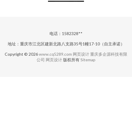
电话：1582328**
地址：重庆市江北区建新北路八支路35号1幢17-10（自主承诺）
Copyright © 2026
www.cq5289.com
网页设计
重庆多企源科技有限
公司
网页设计
版权所有
Sitemap