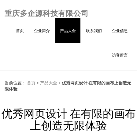
重庆多企源科技有限公司
首页
企业简介
产品大全
联系我们
企业信息
访客留言
当前位置：
首页
>
产品大全
>
优秀网页设计 在有限的画布上创造无
限体验
优秀网页设计 在有限的画布
上创造无限体验