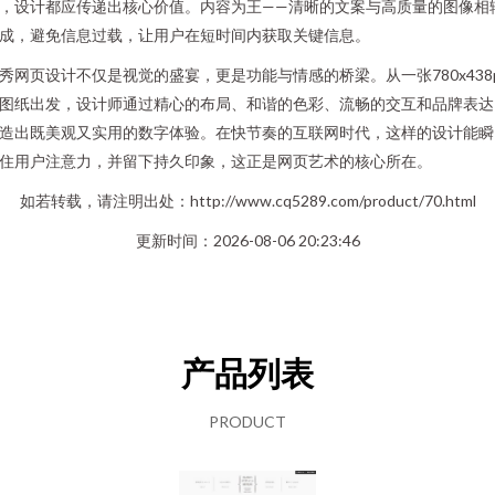
，设计都应传递出核心价值。内容为王——清晰的文案与高质量的图像相
成，避免信息过载，让用户在短时间内获取关键信息。
秀网页设计不仅是视觉的盛宴，更是功能与情感的桥梁。从一张780x438
图纸出发，设计师通过精心的布局、和谐的色彩、流畅的交互和品牌表达
造出既美观又实用的数字体验。在快节奏的互联网时代，这样的设计能瞬
住用户注意力，并留下持久印象，这正是网页艺术的核心所在。
如若转载，请注明出处：http://www.cq5289.com/product/70.html
更新时间：2026-08-06 20:23:46
产品列表
PRODUCT